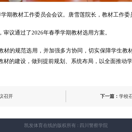
年春季学期教材工作委员会会议。唐雪莲院长，教材工作
，审议通过了2026年春季学期教材选用方案。
教材的规范选用，并加强多方协同，切实保障学生教
教材的建设，做到提前规划、系统布局，以全面推动学
议召开
下一篇：
学校
凯发体育在线的版权所有 : 四川警察学院