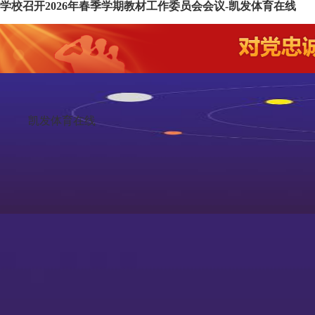
学校召开2026年春季学期教材工作委员会会议-凯发体育在线
凯发体育在线