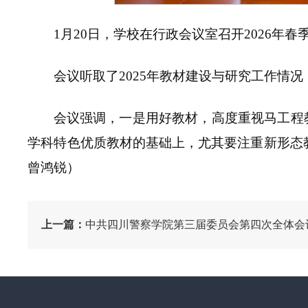
1月20日，学校在行政会议室召开2026
会议听取了2025年教材建设与研究工作情况
会议强调，一是用好教材，高度重视马工程
学科特色优质教材的基础上，尤其要注重新形态
曾鸿锐）
上一篇：
中共四川警察学院第三届委员会第四次全体会