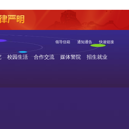
领导信箱
通知通告
快速链接
究
校园生活
合作交流
媒体警院
招生就业