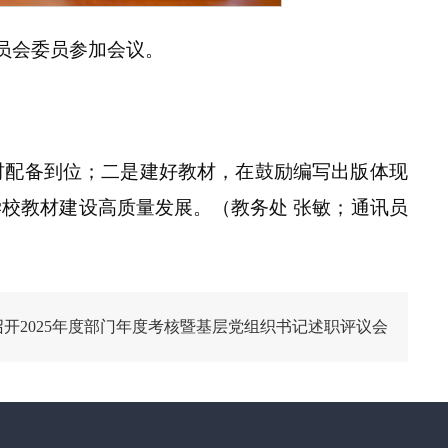
委员会委员参加会议。
材配备到位；二是建好教材，在鼓励编写出版体现
校教材建设高质量发展。（教务处 张敏；通讯员
召开2025年度部门年度考核暨基层党组织书记述职评议会