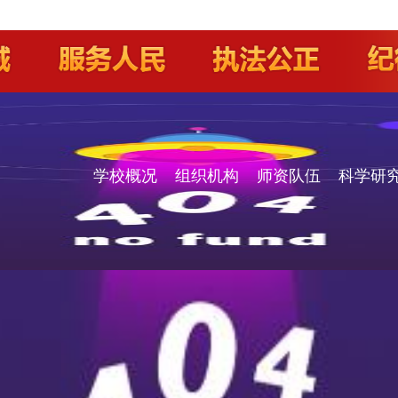
学校概况
组织机构
师资队伍
科学研