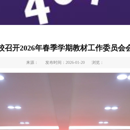
校召开2026年春季学期教材工作委员会
来源：
发布时间：2026-01-20
浏览：