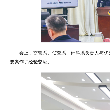
会上，交管系、侦查系、计科系负责人与优
要素作了经验交流。