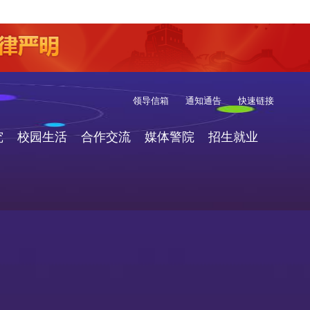
领导信箱
通知通告
快速链接
究
校园生活
合作交流
媒体警院
招生就业