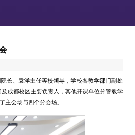
会
副院长、袁洋主任等校领导，学校各教学部门副处
门及成都校区主要负责人，其他开课单位分管教学
了主会场与四个分会场。