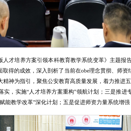
新版人才培养方案引领本科教育教学系统变革》主题报告
面取得的成效，深入剖析了当前在obe理念贯彻、师资
大精神为指引，聚焦公安教育高质量发展，着力推进五
地落实，实施“人才培养方案重构”领航计划；三是推进
赋能教学改革”深化计划；五是促进师资力量系统增强