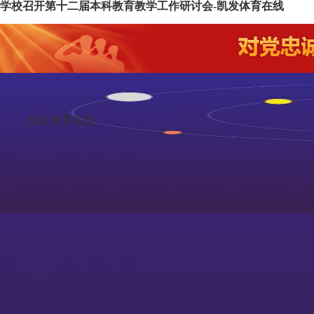
学校召开第十二届本科教育教学工作研讨会-凯发体育在线
凯发体育在线