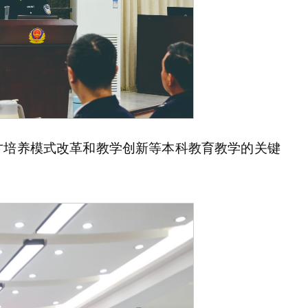
才培养模式改革和教学创新等本科教育教学的关键