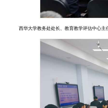
西华大学教务处处长、教育教学评估中心主