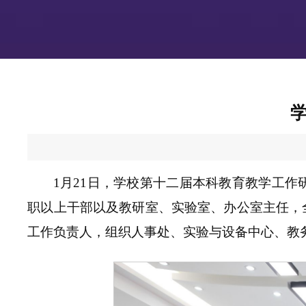
1月21日，学校第十二届本科教育教学工
职以上干部以及教研室、实验室、办公室主任，
工作负责人，组织人事处、实验与设备中心、教