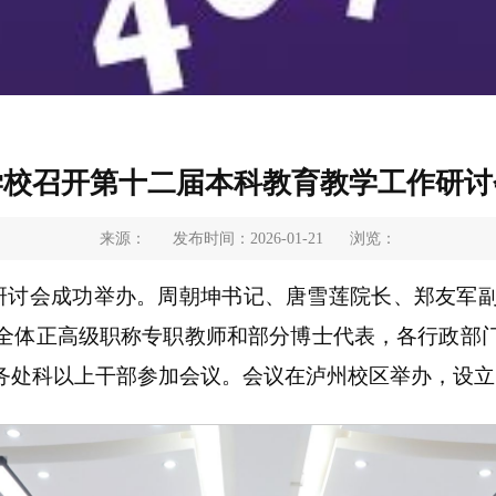
学校召开第十二届本科教育教学工作研讨
来源：
发布时间：2026-01-21
浏览：
作研讨会成功举办。周朝坤书记、唐雪莲院长、郑友军
全体正高级职称专职教师和部分博士代表，各行政部
务处科以上干部参加会议。会议在泸州校区举办，设立