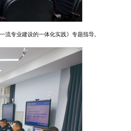
一流专业建设的一体化实践》专题指导。