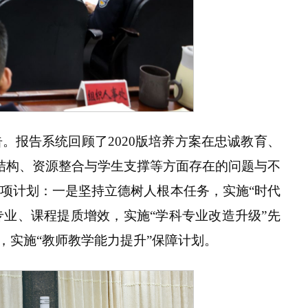
。报告系统回顾了2020版培养方案在忠诚教育、
结构、资源整合与学生支撑等方面存在的问题与不
项计划：一是坚持立德树人根本任务，实施“时代
专业、课程提质增效，实施“学科专业改造升级”先
，实施“教师教学能力提升”保障计划。