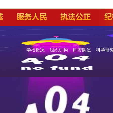
学校概况
组织机构
师资队伍
科学研