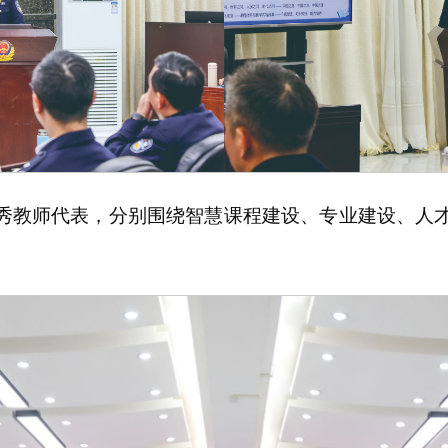
秀教师代表，分别围绕智慧课程建设、专业建设、人