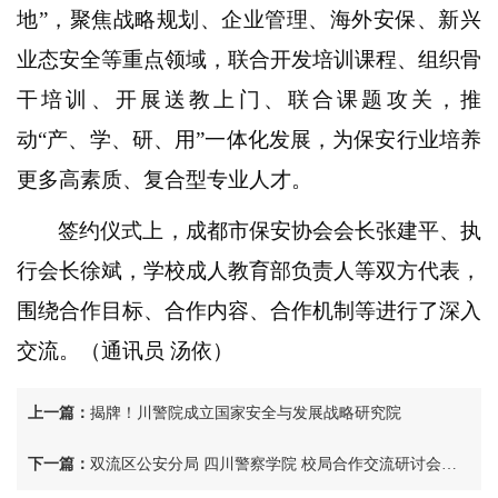
地”，聚焦战略规划、企业管理、海外安保、新兴
业态安全等重点领域，联合开发培训课程、组织骨
干培训、开展送教上门、联合课题攻关，推
动“产、学、研、用”一体化发展，为保安行业培养
更多高素质、复合型专业人才。
签约仪式上，成都市保安协会会长张建平、执
行会长徐斌，学校成人教育部负责人等双方代表，
围绕合作目标、合作内容、合作机制等进行了深入
交流。（通讯员 汤依）
上一篇：
揭牌！川警院成立国家安全与发展战略研究院
下一篇：
双流区公安分局 四川警察学院 校局合作交流研讨会在成都校区召开