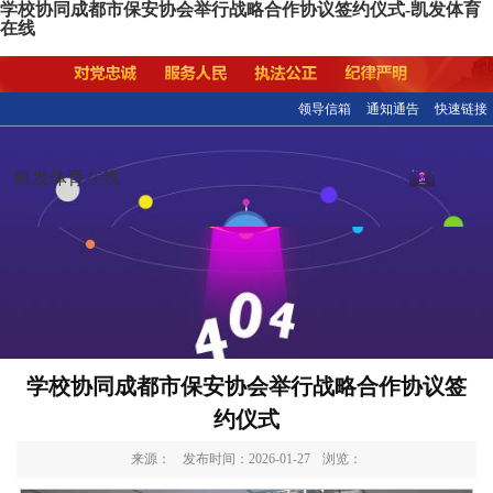
学校协同成都市保安协会举行战略合作协议签约仪式-凯发体育
在线
领导信箱
通知通告
快速链接
凯发体育在线
学校协同成都市保安协会举行战略合作协议签
约仪式
来源：
发布时间：2026-01-27
浏览：