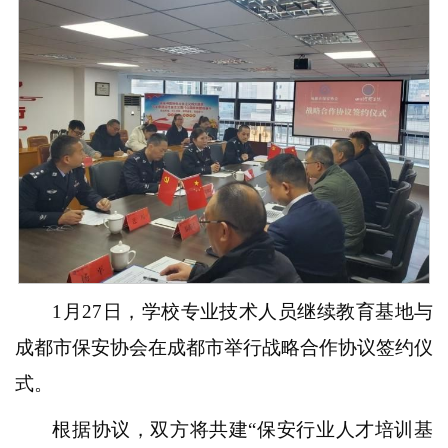
1月27日，学校专业技术人员继续教育基地与
成都市保安协会在成都市举行战略合作协议签约仪
式。
根据协议，双方将共建“保安行业人才培训基