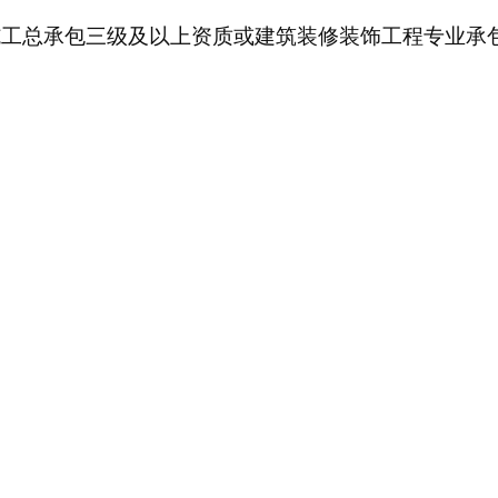
施工总承包三级及以上资质或建筑装修装饰工程专业承
。