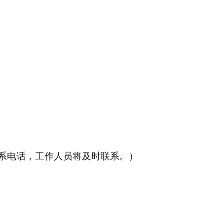
系电话，工作人员将及时联系。）