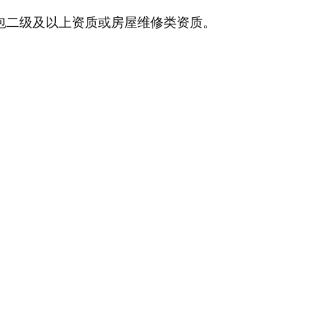
包二级及以上资质或房屋维修类资质。