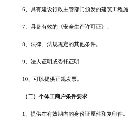
6、具有建设行政主管部门颁发的建筑工程
7、具备有效的《安全生产许可证》。
8、法律、法规规定的其他条件。
9、法人证明或委托证明。
10、可以提供正规发票。
（二）个体工商户条件要求
1、提供在有效期内的身份证原件和复印件