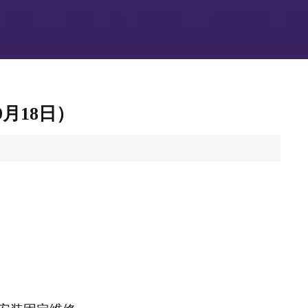
月18日）