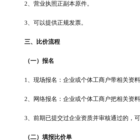
2、营业执照正副本原件。
3、可以提供正规发票。
三、比价流程
（一）报名
1、现场报名：企业或个体工商户带相关资料
2、网络报名：企业或个体工商户把相关资
3、前期已提交过企业资质并审核通过的，
（二）填报比价单