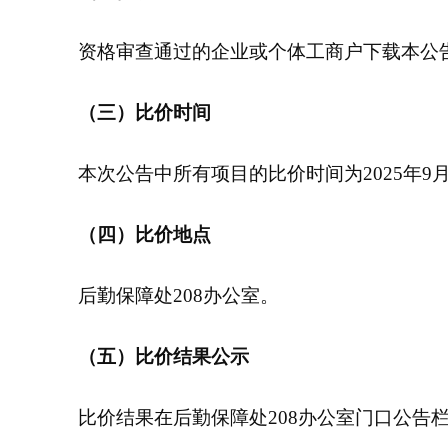
资格审查通过的企业或个体工商户下载本公
（三）比价时间
本次公告中所有项目的比价时间为2025年9月1
（四）比价地点
后勤保障处208办公室。
（五）比价结果公示
比价结果在后勤保障处208办公室门口公告