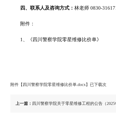
四、联系人及咨询方式：
林老师 0830-316
附件：
1、《四川警察学院零星维修比价单》
附件【
四川警察学院零星维修比价单.docx
】已下载次
上一篇：
四川警察学院关于零星维修工程的公告（2025年