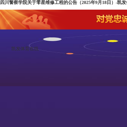
四川警察学院关于零星维修工程的公告（2025年9月18日）-凯
凯发体育在线