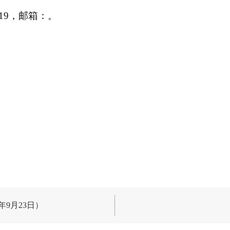
1719，邮箱：。
9月23日）