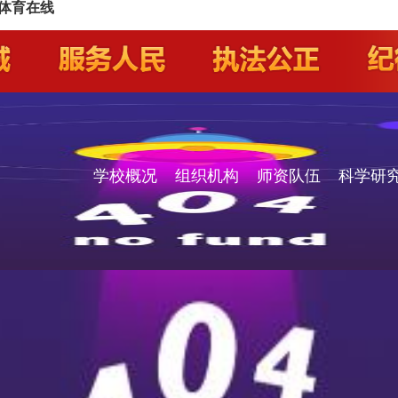
发体育在线
学校概况
组织机构
师资队伍
科学研