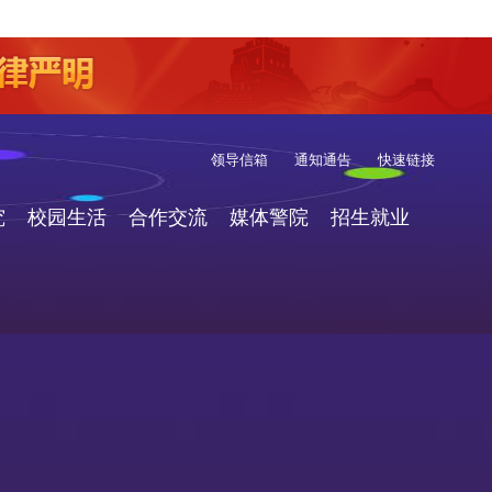
领导信箱
通知通告
快速链接
究
校园生活
合作交流
媒体警院
招生就业