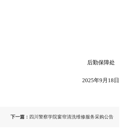
后勤保障处
2025年9月18日
下一篇：
四川警察学院窗帘清洗维修服务采购公告