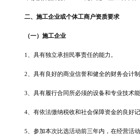
二、施工企业或个体工商户资质要求
（一）施工企业
1、具有独立承担民事责任的能力。
2、具有良好的商业信誉和健全的财务会计
3、具有履行合同所必须的设备和专业技术
4、有依法缴纳税收和社会保障资金的良好
5、参加本次比选活动前三年内，在经营活