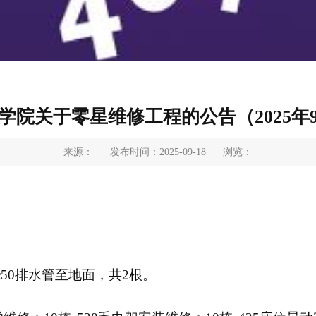
学院关于零星维修工程的公告（2025年9
来源：
发布时间：2025-09-18
浏览：
c50排水管至地面，共2根。