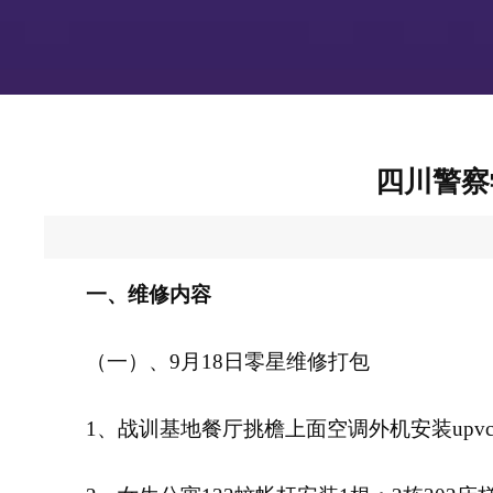
四川警察
一、维修内容
（一）、9月18日零星维修打包
1、战训基地餐厅挑檐上面空调外机安装upv