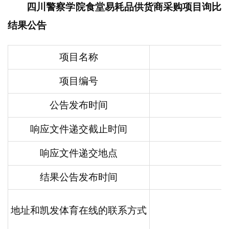
四川警察学院食堂易耗品供货商采购项目
询比
结果公告
项目名称
项目编号
公告发布时间
响应文件递交截止时间
响应文件递交地点
结果公告发布时间
地址和凯发体育在线的联系方式