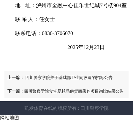
地
址：泸州市金融中心佳乐世纪城
7号楼904室
联
系
人：任女士
联系电话：
0830-3706070
2025年12月23日
上一篇：
四川警察学院关于基础部卫生间改造的招标公告
下一篇：
四川警察学院食堂易耗品供货商采购项目询比结果公告
凯发体育在线的版权所有 : 四川警察学院
网站地图