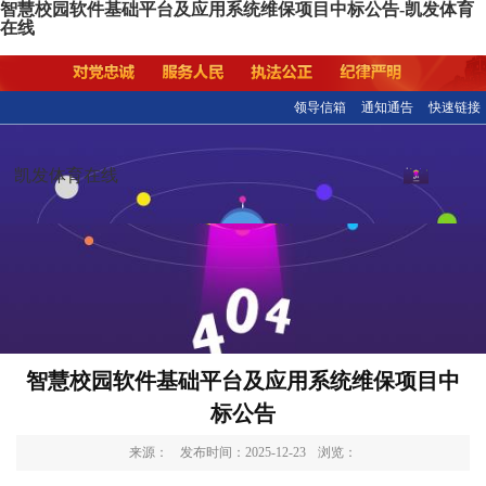
智慧校园软件基础平台及应用系统维保项目中标公告-凯发体育
在线
领导信箱
通知通告
快速链接
凯发体育在线
智慧校园软件基础平台及应用系统维保项目中
标公告
来源：
发布时间：2025-12-23
浏览：